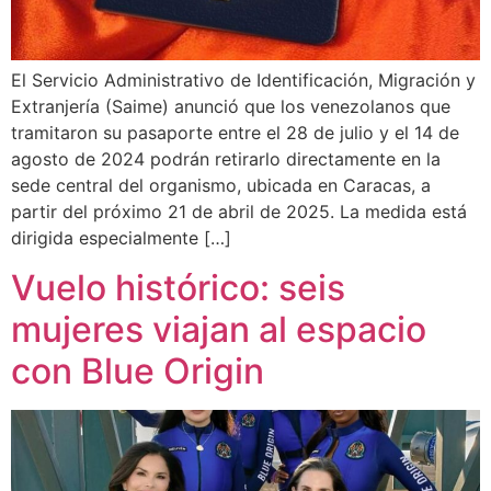
El Servicio Administrativo de Identificación, Migración y
Extranjería (Saime) anunció que los venezolanos que
tramitaron su pasaporte entre el 28 de julio y el 14 de
agosto de 2024 podrán retirarlo directamente en la
sede central del organismo, ubicada en Caracas, a
partir del próximo 21 de abril de 2025. La medida está
dirigida especialmente […]
Vuelo histórico: seis
mujeres viajan al espacio
con Blue Origin