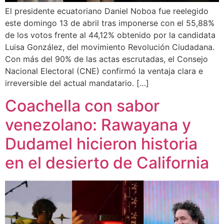
El presidente ecuatoriano Daniel Noboa fue reelegido
este domingo 13 de abril tras imponerse con el 55,88%
de los votos frente al 44,12% obtenido por la candidata
Luisa González, del movimiento Revolución Ciudadana.
Con más del 90% de las actas escrutadas, el Consejo
Nacional Electoral (CNE) confirmó la ventaja clara e
irreversible del actual mandatario. […]
Coachella con sabor
venezolano: Rawayana y
Dudamel hicieron historia
en el desierto de California