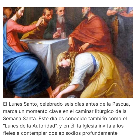
El Lunes Santo, celebrado seis días antes de la Pascua,
marca un momento clave en el caminar litúrgico de la
Semana Santa. Este día es conocido también como el
“Lunes de la Autoridad”, y en él, la Iglesia invita a los
fieles a contemplar dos episodios profundamente