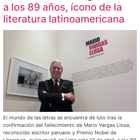
a los 89 años, ícono de la
literatura latinoamericana
El mundo de las letras se encuentra de luto tras la
confirmación del fallecimiento de Mario Vargas Llosa,
reconocido escritor peruano y Premio Nobel de