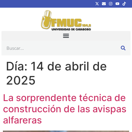
Día:
14 de abril de
2025
La sorprendente técnica de
construcción de las avispas
alfareras