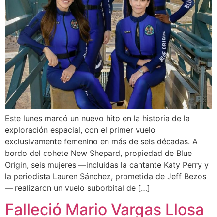
Este lunes marcó un nuevo hito en la historia de la
exploración espacial, con el primer vuelo
exclusivamente femenino en más de seis décadas. A
bordo del cohete New Shepard, propiedad de Blue
Origin, seis mujeres —incluidas la cantante Katy Perry y
la periodista Lauren Sánchez, prometida de Jeff Bezos
— realizaron un vuelo suborbital de […]
Falleció Mario Vargas Llosa