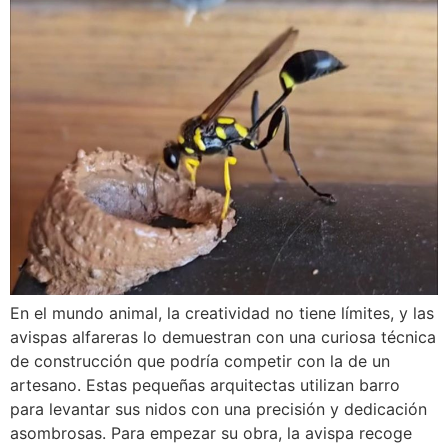
En el mundo animal, la creatividad no tiene límites, y las
avispas alfareras lo demuestran con una curiosa técnica
de construcción que podría competir con la de un
artesano. Estas pequeñas arquitectas utilizan barro
para levantar sus nidos con una precisión y dedicación
asombrosas. Para empezar su obra, la avispa recoge