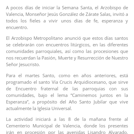
A pocos días de iniciar la Semana Santa, el Arzobispo de
Valencia, Monseñor Jesús González de Zárate Salas, invitó a
todos los fieles a vivir unos días de fe, esperanza y
encuentro.
El Arzobispo Metropolitano anunció que estos días santos
se celebrarán con encuentros litúrgicos, en las diferentes
comunidades parroquiales, así como las procesiones que
nos recuerdan la Pasión, Muerte y Resurrección de Nuestro
Señor Jesucristo.
Para el martes Santo, como en años anteriores, está
programado el santo Vía Crucis Arquidiocesano, que sirve
de Encuentro fraternal de las parroquias con sus
comunidades, bajo el lema “Caminemos juntos en la
Esperanza”, a propósito del Año Santo Jubilar que vive
actualmente la Iglesia Universal.
La actividad iniciará a las 8 de la mañana frente al
Cementerio Municipal de Valencia, donde los presentes
irán en procesión por las avenidas Lisandro Alvarado,