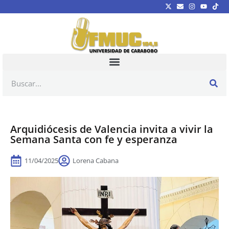
Arquidiócesis de Valencia invita a vivir la
Semana Santa con fe y esperanza
11/04/2025
Lorena Cabana