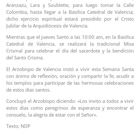
Aranzazu, Lara y Soublette, para luego tomar la Calle
Colombia, hasta llegar a la Basílica Catedral de Valencia;
dicho ejercicio espiritual estará presidido por el Cristo
Jubilar de la Arquidiócesis de Valencia.
Mientras que el jueves Santo a las 10:00 am, en la Basílica
Catedral de Valencia, se realizará la tradicional Misa
Crismal para celebrar el día del sacerdote y la bendición
del Santo Crisma.
El Arzobispo de Valencia instó a vivir esta Semana Santa
con ánimo de reflexión, oración y compartir la fe; acudir a
los templos para participar de las hermosas celebraciones
de estos días santos.
Concluyó el Arzobispo diciendo: «Los invito a todos a vivir
estos días como peregrinos de esperanza y encontrar el
consuelo, la alegría de estar con el Señor».
Texto; NDP