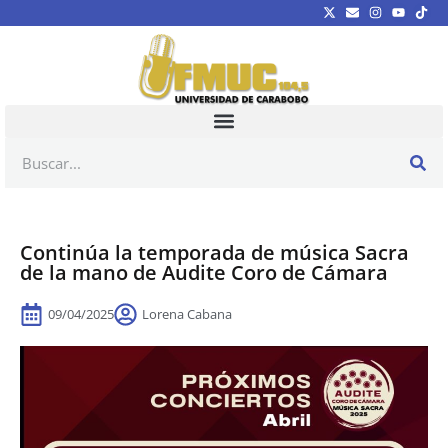
Continúa la temporada de música Sacra
de la mano de Audite Coro de Cámara
09/04/2025
Lorena Cabana