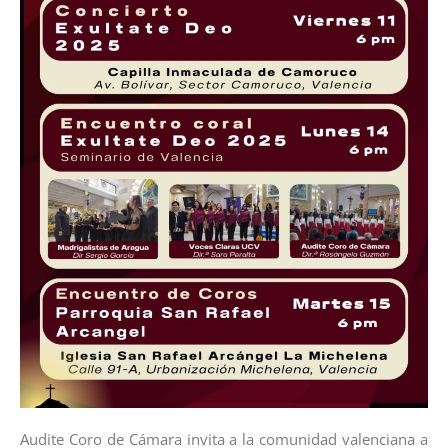
Audite Coro de Cámara invita a la comunidad valenciana a