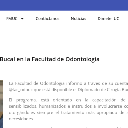
FMUC
Contáctanos
Noticias
Dimetel UC
Bucal en la Facultad de Odontología
La Facultad de Odontología informó a través de su cuent
@fac_odouc que está disponible el Diplomado de Cirugía Bu
El programa, está orientado en la capacitación de p
sensibilizados, humanizados e instruidos a involucrarse co
otorgándoles siempre el tratamiento más apropiado de 
necesidades.