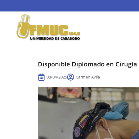
Disponible Diplomado en Cirugía 
08/04/2025
Carmen Avila