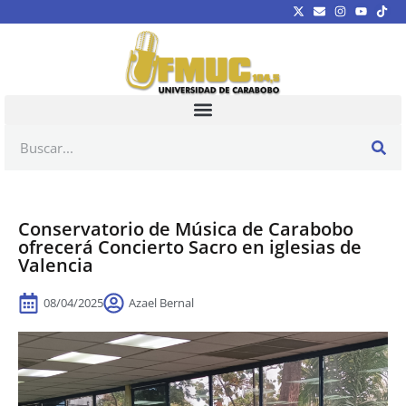
Conservatorio de Música de Carabobo
ofrecerá Concierto Sacro en iglesias de
Valencia
08/04/2025
Azael Bernal