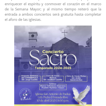
enriquecer el espíritu y conmover el corazón en el marco
de la Semana Mayor; y al mismo tiempo reiteró que la
entrada a ambos conciertos será gratuita hasta completar
el aforo de las iglesias.