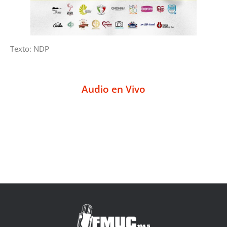
Texto: NDP
Audio en Vivo