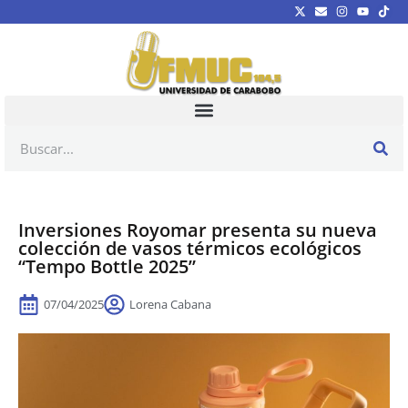
Inversiones Royomar presenta su nueva
colección de vasos térmicos ecológicos
“Tempo Bottle 2025”
07/04/2025
Lorena Cabana