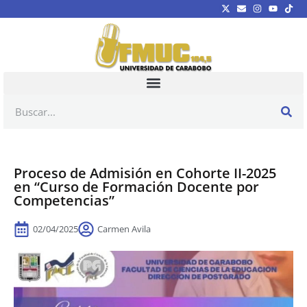
Proceso de Admisión en Cohorte II-2025
en “Curso de Formación Docente por
Competencias”
02/04/2025
Carmen Avila