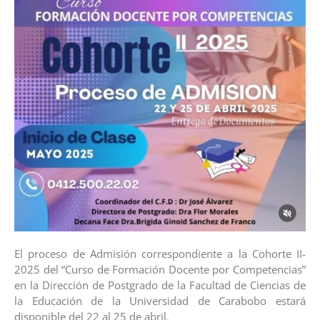
El proceso de Admisión correspondiente a la Cohorte II-
2025 del “Curso de Formación Docente por Competencias”
en la Dirección de Postgrado de la Facultad de Ciencias de
la Educación de la Universidad de Carabobo estará
disponible del 22 al 25 de abril.