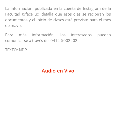
La información, publicada en la cuenta de Instagram de la
Facultad @face_uc, detalla que esos días se recibirán los
documentos y el inicio de clases está previsto para el mes
de mayo.
Para más información, los interesados pueden
comunicarse a través del 0412-5002202.
TEXTO: NDP
Audio en Vivo