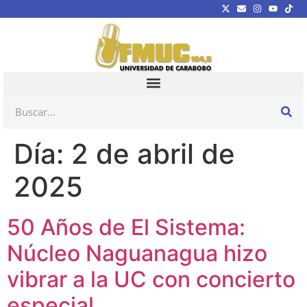
Día:
2 de abril de
2025
50 Años de El Sistema:
Núcleo Naguanagua hizo
vibrar a la UC con concierto
especial