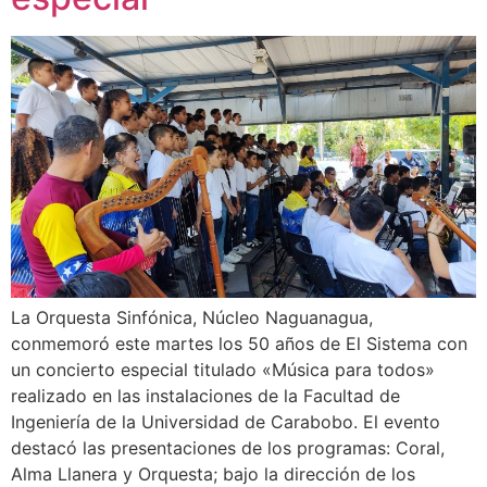
La Orquesta Sinfónica, Núcleo Naguanagua,
conmemoró este martes los 50 años de El Sistema con
un concierto especial titulado «Música para todos»
realizado en las instalaciones de la Facultad de
Ingeniería de la Universidad de Carabobo. El evento
destacó las presentaciones de los programas: Coral,
Alma Llanera y Orquesta; bajo la dirección de los