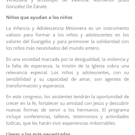
González De Zárate.
Niños que ayudan a los niños
La Infancia y Adolescencia Misionera es un instrumento
valioso para formar a los niños y adolescentes en los
valores del Evangelio y para promover la solidaridad con
los niños más necesitados del mundo entero.
En una sociedad marcada por la desigualdad, la violencia y
la falta de esperanza, la misión de la Iglesia cobra una
relevancia especial. Los niños y adolescentes, con su
sensibilidad y su capacidad de amar, son agentes de
transformación y esperanza.
En este congreso, los asistentes tendrán la oportunidad de
crecer en la fe, fortalecer su amistad con Jesús y descubrir
nuevas formas de servir a los hermanos. El programa
incluye conferencias, talleres, testimonios y actividades
lúdicas, que les harán vivir experiencias imborrables.
Llegar a los más necesitados