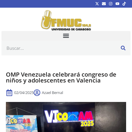
OMP Venezuela celebrará congreso de
niños y adolescentes en Valencia
02/04/2025
Azael Bernal