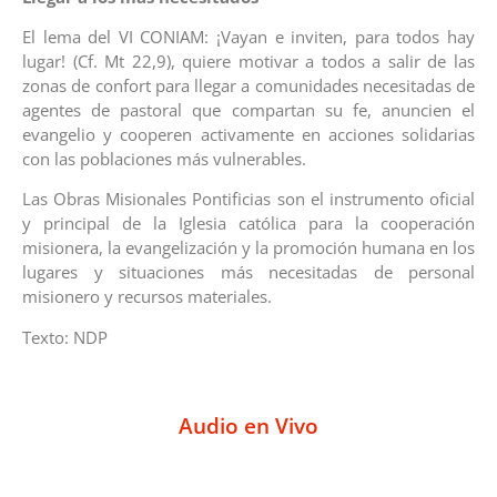
El lema del VI CONIAM: ¡Vayan e inviten, para todos hay
lugar! (Cf. Mt 22,9), quiere motivar a todos a salir de las
zonas de confort para llegar a comunidades necesitadas de
agentes de pastoral que compartan su fe, anuncien el
evangelio y cooperen activamente en acciones solidarias
con las poblaciones más vulnerables.
Las Obras Misionales Pontificias son el instrumento oficial
y principal de la Iglesia católica para la cooperación
misionera, la evangelización y la promoción humana en los
lugares y situaciones más necesitadas de personal
misionero y recursos materiales.
Texto: NDP
Audio en Vivo