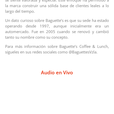
la marca construir una sólida base de clientes leales a lo
largo del tiempo.
Un dato curioso sobre Baguette’s es que su sede ha estado
operando desde 1997, aunque inicialmente era un
automercado. Fue en 2005 cuando se renovó y cambió
tanto su nombre como su concepto.
Para más información sobre Baguette’s Coffee & Lunch,
sígueles en sus redes sociales como @BaguettesVzla.
Audio en Vivo