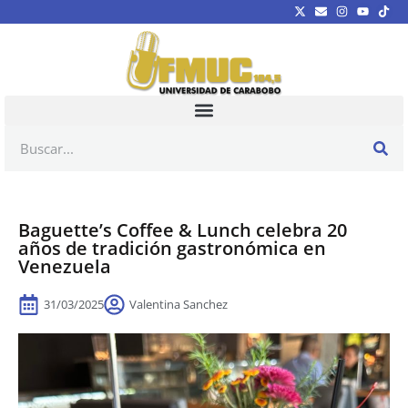
Baguette’s Coffee & Lunch celebra 20
años de tradición gastronómica en
Venezuela
31/03/2025
Valentina Sanchez