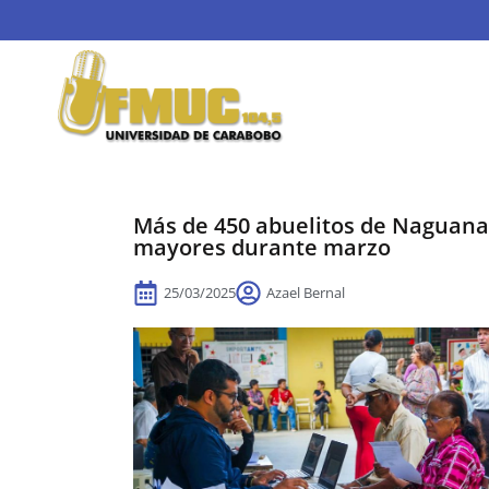
Más de 450 abuelitos de Naguanag
mayores durante marzo
25/03/2025
Azael Bernal