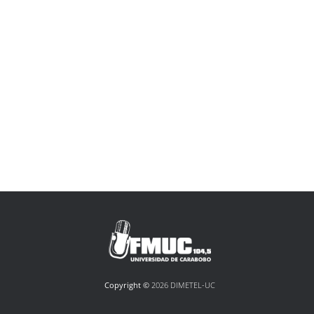
Copyright ©
2026 DIMETEL-UC