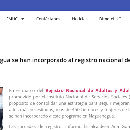
FMUC
Contáctanos
Noticias
Dimetel UC
ua se han incorporado al registro nacional d
En el marco del
Registro Nacional de Adultos y Adu
promovido por el Instituto Nacional de Servicios Sociales (
propósito de consolidar una estrategia para seguir mejoran
a los más necesitados, más de 450 hombres y mujeres de l
se han incorporado a este programa en Naguanagua.
Las jornadas de registro, informó la alcaldesa Ana Gon