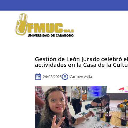
Gestión de León Jurado celebró e
actividades en la Casa de la Cult
24/03/2025
Carmen Avila