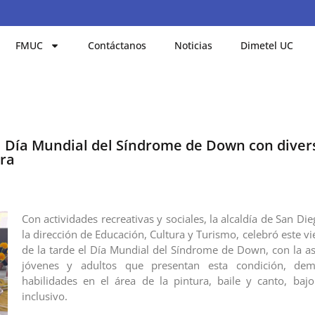
FMUC
Contáctanos
Noticias
Dimetel UC
l Día Mundial del Síndrome de Down con diver
ura
Con actividades recreativas y sociales, la alcaldía de San Die
la dirección de Educación, Cultura y Turismo, celebró este v
de la tarde el Día Mundial del Síndrome de Down, con la as
jóvenes y adultos que presentan esta condición, dem
habilidades en el área de la pintura, baile y canto, ba
inclusivo.