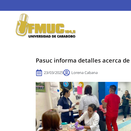
Pasuc informa detalles acerca de 
23/03/2025
Lorena Cabana