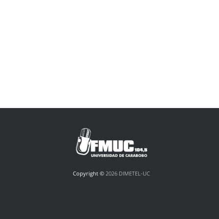
Copyright ©
2026 DIMETEL-UC