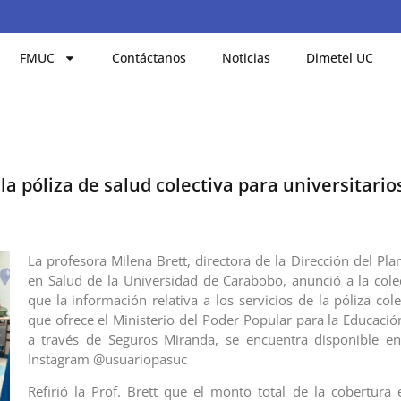
FMUC
Contáctanos
Noticias
Dimetel UC
la póliza de salud colectiva para universitario
La profesora Milena Brett, directora de la Dirección del Pla
en Salud de la Universidad de Carabobo, anunció a la colec
que la información relativa a los servicios de la póliza col
que ofrece el Ministerio del Poder Popular para la Educació
a través de Seguros Miranda, se encuentra disponible en
Instagram @usuariopasuc
Refirió la Prof. Brett que el monto total de la cobertura