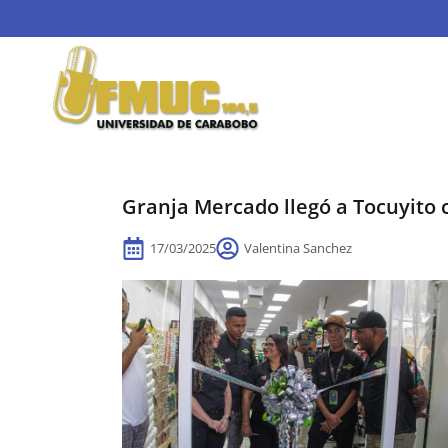
Granja Mercado llegó a Tocuyito 
17/03/2025
Valentina Sanchez