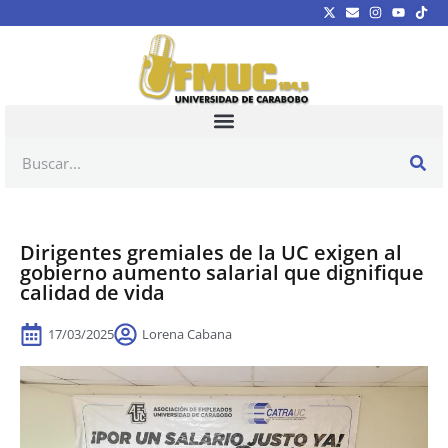
Dirigentes gremiales de la UC exigen al
gobierno aumento salarial que dignifique
calidad de vida
17/03/2025
Lorena Cabana