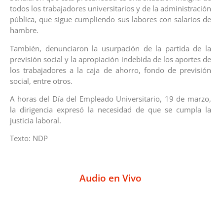
todos los trabajadores universitarios y de la administración
pública, que sigue cumpliendo sus labores con salarios de
hambre.
También, denunciaron la usurpación de la partida de la
previsión social y la apropiación indebida de los aportes de
los trabajadores a la caja de ahorro, fondo de previsión
social, entre otros.
A horas del Día del Empleado Universitario, 19 de marzo,
la dirigencia expresó la necesidad de que se cumpla la
justicia laboral.
Texto: NDP
Audio en Vivo