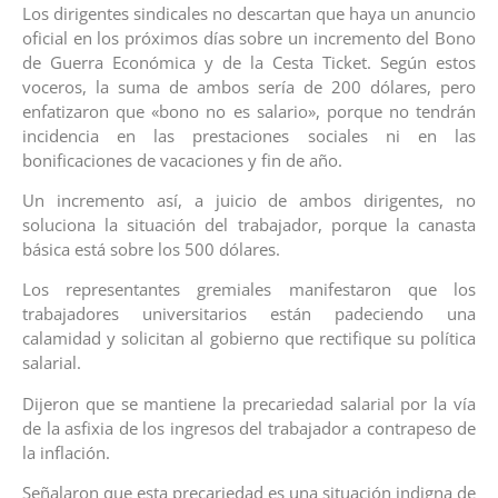
Los dirigentes sindicales no descartan que haya un anuncio
oficial en los próximos días sobre un incremento del Bono
de Guerra Económica y de la Cesta Ticket. Según estos
voceros, la suma de ambos sería de 200 dólares, pero
enfatizaron que «bono no es salario», porque no tendrán
incidencia en las prestaciones sociales ni en las
bonificaciones de vacaciones y fin de año.
Un incremento así, a juicio de ambos dirigentes, no
soluciona la situación del trabajador, porque la canasta
básica está sobre los 500 dólares.
Los representantes gremiales manifestaron que los
trabajadores universitarios están padeciendo una
calamidad y solicitan al gobierno que rectifique su política
salarial.
Dijeron que se mantiene la precariedad salarial por la vía
de la asfixia de los ingresos del trabajador a contrapeso de
la inflación.
Señalaron que esta precariedad es una situación indigna de