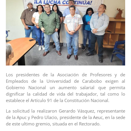
Los presidentes de la Asociación de Profesores y de
Empleados de la Universidad de Carabobo exigen al
Gobierno Nacional un aumento salarial que permita
dignificar la calidad de vida del trabajador, tal como lo
establece el Artículo 91 de la Constitución Nacional.
La solicitud la realizaron Gerardo Vásquez, representante
de la Apuc y Pedro Ulacio, presidente de la Aeuc, en la sede
de este ultimo gremio, situada en el Rectorado.