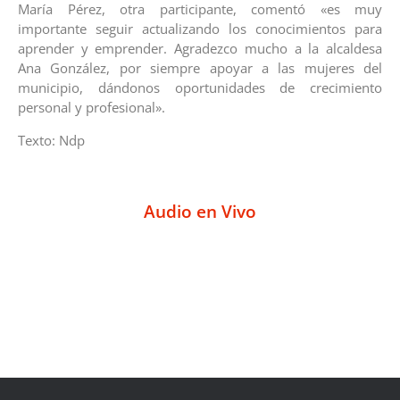
María Pérez, otra participante, comentó «es muy
importante seguir actualizando los conocimientos para
aprender y emprender. Agradezco mucho a la alcaldesa
Ana González, por siempre apoyar a las mujeres del
municipio, dándonos oportunidades de crecimiento
personal y profesional».
Texto: Ndp
Audio en Vivo