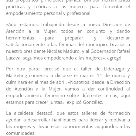
prácticas y teóricas a las mujeres para fomentar el
empoderamiento personal y profesional.
«Aquí estamos, trabajando desde la nueva Dirección de
Atención a la Mujer, todos en conjunto y dando
herramientas para preparar y desarrollar
satisfactoriamente a las féminas del municipio. Gracias a
nuestro presidente Nicolás Maduro, y al Gobernador Rafael
Lacava, seguimos empoderando a las mujeres», agregó.
Por otra parte, precisó que el taller de Liderazgo y
Marketing comenzó a dictarse el martes 11 de marzo y
culminará en el mes de abril. «Nosotros, desde la Dirección
de Atención a la Mujer, vamos a dar continuidad al
empoderamiento femenino sobre diferentes temas, aquí
estamos para crecer juntas», explicó González.
La alcaldesa destacó, que estos talleres de formación
ayudan a desarrollar habilidades para liderar y motivar a
las mujeres y llevar esos conocimientos adquiridos a las
comunidades.