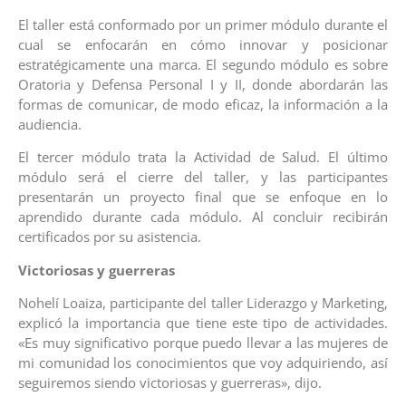
El taller está conformado por un primer módulo durante el
cual se enfocarán en cómo innovar y posicionar
estratégicamente una marca. El segundo módulo es sobre
Oratoria y Defensa Personal I y II, donde abordarán las
formas de comunicar, de modo eficaz, la información a la
audiencia.
El tercer módulo trata la Actividad de Salud. El último
módulo será el cierre del taller, y las participantes
presentarán un proyecto final que se enfoque en lo
aprendido durante cada módulo. Al concluir recibirán
certificados por su asistencia.
Victoriosas y guerreras
Nohelí Loaiza, participante del taller Liderazgo y Marketing,
explicó la importancia que tiene este tipo de actividades.
«Es muy significativo porque puedo llevar a las mujeres de
mi comunidad los conocimientos que voy adquiriendo, así
seguiremos siendo victoriosas y guerreras», dijo.