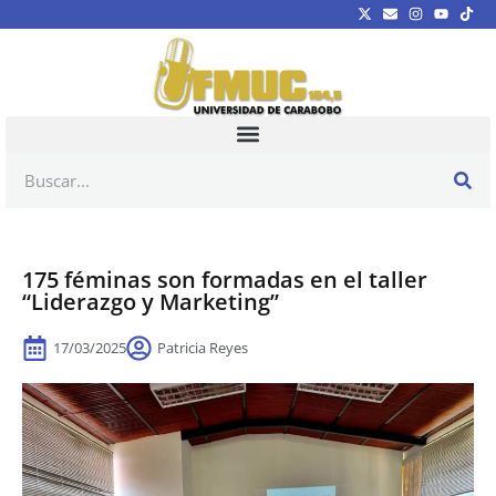
175 féminas son formadas en el taller
“Liderazgo y Marketing”
17/03/2025
Patricia Reyes