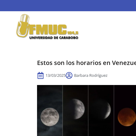
Estos son los horarios en Venezue
13/03/2025
Barbara Rodríguez