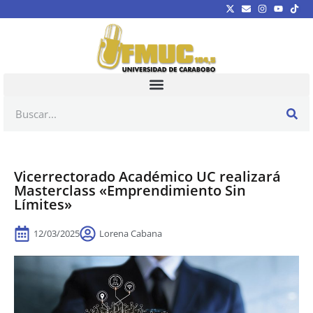
Vicerrectorado Académico UC realizará
Masterclass «Emprendimiento Sin
Límites»
12/03/2025
Lorena Cabana