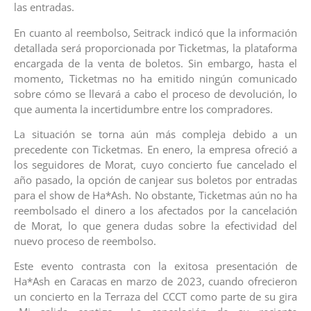
las entradas.
En cuanto al reembolso, Seitrack indicó que la información
detallada será proporcionada por Ticketmas, la plataforma
encargada de la venta de boletos. Sin embargo, hasta el
momento, Ticketmas no ha emitido ningún comunicado
sobre cómo se llevará a cabo el proceso de devolución, lo
que aumenta la incertidumbre entre los compradores.
La situación se torna aún más compleja debido a un
precedente con Ticketmas. En enero, la empresa ofreció a
los seguidores de Morat, cuyo concierto fue cancelado el
año pasado, la opción de canjear sus boletos por entradas
para el show de Ha*Ash. No obstante, Ticketmas aún no ha
reembolsado el dinero a los afectados por la cancelación
de Morat, lo que genera dudas sobre la efectividad del
nuevo proceso de reembolso.
Este evento contrasta con la exitosa presentación de
Ha*Ash en Caracas en marzo de 2023, cuando ofrecieron
un concierto en la Terraza del CCCT como parte de su gira