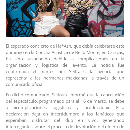
El esperado concierto de Ha*Ash, que debía celebrarse este
domingo en la Concha Acústica de Bello Monte, en Caracas,
ha sido suspendido debido a complicaciones en la
organización y logística del evento. La noticia fue
confirmada el martes por Seitrack, la agencia que
representa a las hermanas mexicanas, a través de un
comunicado oficial.
En dicho comunicado, Seitrack informó que la cancelación
del espectáculo, programado para el 16 de marzo, se debe
a «complicaciones logísticas y producción». Esta
declaración deja en incertidumbre a los fanáticos que
esperaban disfrutar del dúo en vivo, generando
interrogantes sobre el proceso de devolución del dinero de