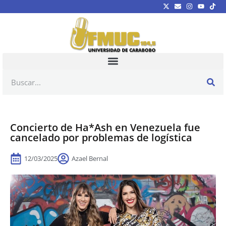
Concierto de Ha*Ash en Venezuela fue
cancelado por problemas de logística
12/03/2025
Azael Bernal