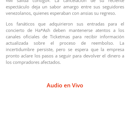
«Mi salida contigo». La cancelación de su reciente
espectáculo deja un sabor amargo entre sus seguidores
venezolanos, quienes esperaban con ansias su regreso.
Los fanáticos que adquirieron sus entradas para el
concierto de Ha*Ash deben mantenerse atentos a los
canales oficiales de Ticketmas para recibir información
actualizada sobre el proceso de reembolso. La
incertidumbre persiste, pero se espera que la empresa
pronto aclare los pasos a seguir para devolver el dinero a
los compradores afectados.
Audio en Vivo