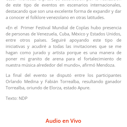
de este tipo de eventos en escenarios internacionales,
destacando que son una excelente forma de expandir y dar
a conocer el folklore venezolano en otras latitudes.
«En el Primer Festival Mundial de Coplas hubo presencia
de personas de Venezuela, Cuba, México y Estados Unidos,
entre otros países. Seguiré apoyando este tipo de
iniciativas y acudiré a todas las invitaciones que se me
hagan como jurado y artista porque es una manera de
poner mi granito de arena para el fortalecimiento de
nuestra música alrededor del mundo», afirmó Mendoza.
La final del evento se disputó entre los participantes
Orlando Medina y Fabián Torrealba, resultando ganador
Torrealba, oriundo de Elorza, estado Apure.
Texto: NDP
Audio en Vivo