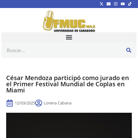
César Mendoza participó como jurado en
el Primer Festival Mundial de Coplas en
Miami
12/03/2025
Lorena Cabana