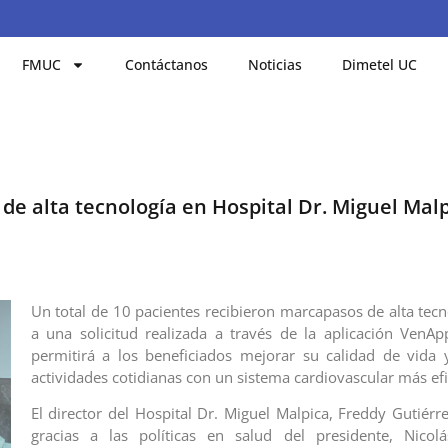
FMUC
Contáctanos
Noticias
Dimetel UC
de alta tecnología en Hospital Dr. Miguel Mal
Un total de 10 pacientes recibieron marcapasos de alta tecn
a una solicitud realizada a través de la aplicación VenA
permitirá a los beneficiados mejorar su calidad de vida
actividades cotidianas con un sistema cardiovascular más efi
El director del Hospital Dr. Miguel Malpica, Freddy Gutiérr
gracias a las políticas en salud del presidente, Nicol