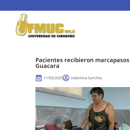
Pacientes recibieron marcapasos 
Guacara
11/03/2025
Valentina Sanchez