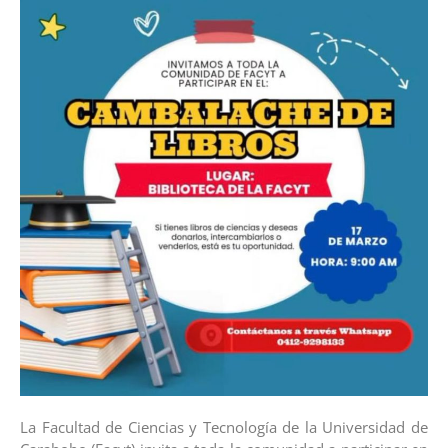
La Facultad de Ciencias y Tecnología de la Universidad de