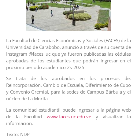
La Facultad de Ciencias Económicas y Sociales (FACES) de la
Universidad de Carabobo, anunció a través de su cuenta de
Instagram @faces_uc que ya fueron publicadas las cédulas
aprobadas de los estudiantes que podrán ingresar en el
próximo período académico 2s-2025.
Se trata de los aprobados en los procesos de:
Reincorporación, Cambio de Escuela, Diferimiento de Cupo
y Convenio Gremial, para la sedes de Campus Bárbula y el
núcleo de La Morita.
La comunidad estudiantil puede ingresar a la página web
de la Facultad
www.faces.uc.edu.ve
y visualizar la
información.
Texto: NDP