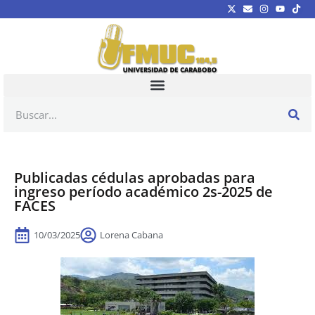
Publicadas cédulas aprobadas para
ingreso período académico 2s-2025 de
FACES
10/03/2025
Lorena Cabana