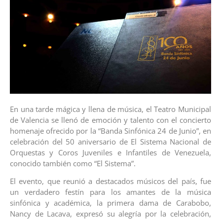
En una tarde mágica y llena de música, el Teatro Municipal
de Valencia se llenó de emoción y talento con el concierto
homenaje ofrecido por la “Banda Sinfónica 24 de Junio”, en
celebración del 50 aniversario de El Sistema Nacional de
Orquestas y Coros Juveniles e Infantiles de Venezuela,
conocido también como “El Sistema”.
El evento, que reunió a destacados músicos del país, fue
un verdadero festín para los amantes de la música
sinfónica y académica, la primera dama de Carabobo,
Nancy de Lacava, expresó su alegría por la celebración,