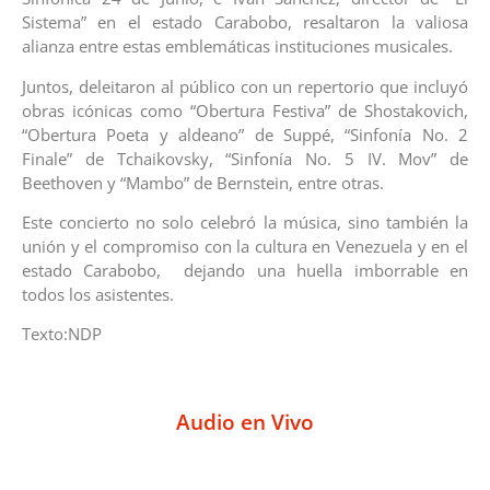
Sistema” en el estado Carabobo, resaltaron la valiosa
alianza entre estas emblemáticas instituciones musicales.
Juntos, deleitaron al público con un repertorio que incluyó
obras icónicas como “Obertura Festiva” de Shostakovich,
“Obertura Poeta y aldeano” de Suppé, “Sinfonía No. 2
Finale” de Tchaikovsky, “Sinfonía No. 5 IV. Mov” de
Beethoven y “Mambo” de Bernstein, entre otras.
Este concierto no solo celebró la música, sino también la
unión y el compromiso con la cultura en Venezuela y en el
estado Carabobo, dejando una huella imborrable en
todos los asistentes.
Texto:NDP
Audio en Vivo