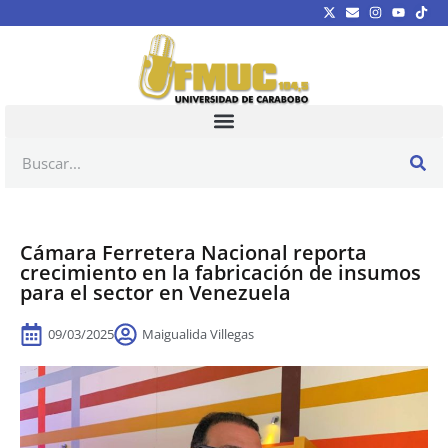
Cámara Ferretera Nacional reporta
crecimiento en la fabricación de insumos
para el sector en Venezuela
09/03/2025
Maigualida Villegas