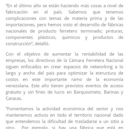
“En el último año se están haciendo más cosas a nivel de
fabricación en el país. Sabemos que tenemos
complicaciones con temas de materia prima y de las
importaciones, pero hemos visto el desarrollo de fábricas
nacionales de producto ferretero terminado; pinturas,
componentes plásticos, químicos y productos de
construcción”, detalló.
Con el objetivo de aumentar la rentabilidad de las
empresas, los directivos de la Cámara Ferretera Nacional
siguen enfocados en crear espacios de networking a lo
largo y ancho del país para optimizar la estructura de
costos en este importante ramo de la economía
venezolana. Este año tienen previstos eventos de acceso
gratuito y sin fines de lucro en Barquisimeto, Barinas y
Caracas.
“Fomentamos la actividad económica del sector y nos
mantenemos activos en todo el territorio nacional dado
que entendemos la dificultad de trasladarse a un sitio a
otro. Por ejemplo, si hay una fábrica que está en