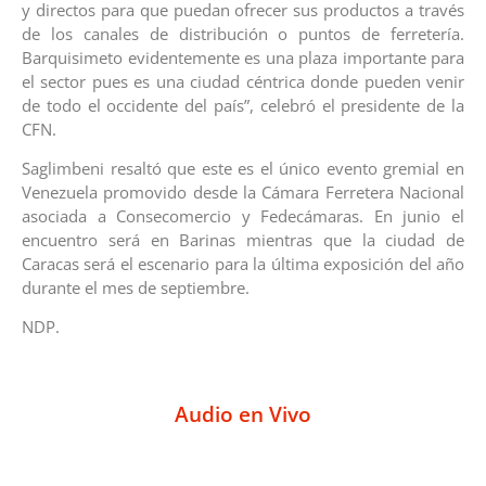
y directos para que puedan ofrecer sus productos a través
de los canales de distribución o puntos de ferretería.
Barquisimeto evidentemente es una plaza importante para
el sector pues es una ciudad céntrica donde pueden venir
de todo el occidente del país”, celebró el presidente de la
CFN.
Saglimbeni resaltó que este es el único evento gremial en
Venezuela promovido desde la Cámara Ferretera Nacional
asociada a Consecomercio y Fedecámaras. En junio el
encuentro será en Barinas mientras que la ciudad de
Caracas será el escenario para la última exposición del año
durante el mes de septiembre.
NDP.
Audio en Vivo