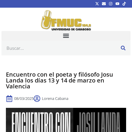
Encuentro con el poeta y filósofo Josu
Landa los días 13 y 14 de marzo en
Valencia
08/03/2025
Lorena Cabana