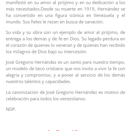
manifestó en su amor al prójimo y en su dedicación a los
más necesitados.Desde su muerte en 1919, Hernández se
ha convertido en una figura icónica en Venezuela y el
mundo. Sus fieles le rezan en busca de sanación.
Su vida y su obra son un ejemplo de amor al prójimo, de
entrega a los demás y de fe en Dios. Su legado perdura en
el corazón de quienes lo veneran y de quienes han recibido
los milagros de Dios bajo su intercesión.
José Gregorio Hernández es un santo para nuestro tiempo,
un modelo de laico cristiano que nos invita a vivir la fe con
alegría y compromiso, y a poner al servicio de los demás
nuestros talentos y capacidades.
La canonización de José Gregorio Hernández es motivo de
celebración para todos los venezolanos.
NDP.