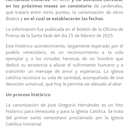
en los próximos meses un consistorio
de cardenales,
que tratará entre otros puntos, la canonización de otros
Beatos y
en el cual se establecerán las fechas
.
La información fue publicada en el Boletín de la Oficina de
Prensa de la Santa Sede del día 25 de febrero de 2025.
Este histórico acontecimiento, largamente esperado por el
pueblo venezolano, es un reconocimiento a la vida
ejemplar y a las virtudes heroicas de un hombre que
dedicó su existencia a aliviar el sufrimiento humano y a
transmitir un mensaje de amor y esperanza. La iglesia
católica reconoce su vida de santidad, acompañada de una
devoción universal, que hoy le permite ser elevado al altar.
Un proceso histórico
La canonización de José Gregorio Hernández es un hito
histórico para Venezuela y para la Iglesia Católica. Se trata
del primer santo venezolano proclamado por la Iglesia
Católica Universal.