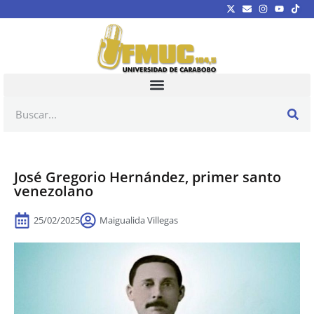
José Gregorio Hernández, primer santo
venezolano
25/02/2025
Maigualida Villegas