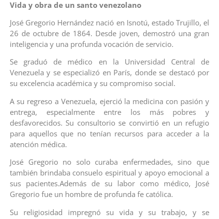
Vida y obra de un santo venezolano
José Gregorio Hernández nació en Isnotú, estado Trujillo, el
26 de octubre de 1864. Desde joven, demostró una gran
inteligencia y una profunda vocación de servicio.
Se graduó de médico en la Universidad Central de
Venezuela y se especializó en París, donde se destacó por
su excelencia académica y su compromiso social.
A su regreso a Venezuela, ejerció la medicina con pasión y
entrega, especialmente entre los más pobres y
desfavorecidos. Su consultorio se convirtió en un refugio
para aquellos que no tenían recursos para acceder a la
atención médica.
José Gregorio no solo curaba enfermedades, sino que
también brindaba consuelo espiritual y apoyo emocional a
sus pacientes.Además de su labor como médico, José
Gregorio fue un hombre de profunda fe católica.
Su religiosidad impregnó su vida y su trabajo, y se