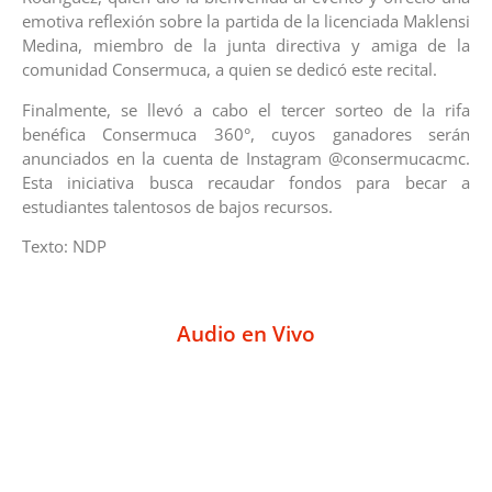
emotiva reflexión sobre la partida de la licenciada Maklensi
Medina, miembro de la junta directiva y amiga de la
comunidad Consermuca, a quien se dedicó este recital.
Finalmente, se llevó a cabo el tercer sorteo de la rifa
benéfica Consermuca 360°, cuyos ganadores serán
anunciados en la cuenta de Instagram @consermucacmc.
Esta iniciativa busca recaudar fondos para becar a
estudiantes talentosos de bajos recursos.
Texto: NDP
Audio en Vivo