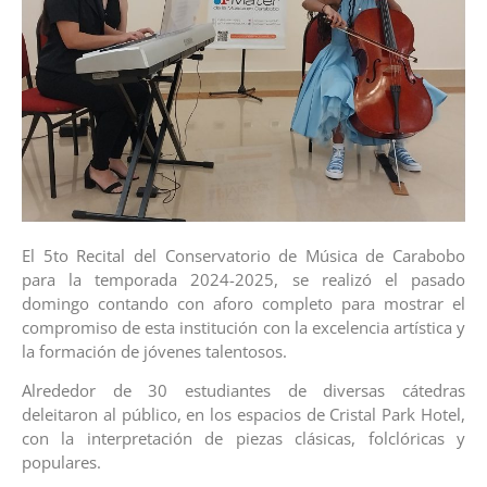
El 5to Recital del Conservatorio de Música de Carabobo
para la temporada 2024-2025, se realizó el pasado
domingo contando con aforo completo para mostrar el
compromiso de esta institución con la excelencia artística y
la formación de jóvenes talentosos.
Alrededor de 30 estudiantes de diversas cátedras
deleitaron al público, en los espacios de Cristal Park Hotel,
con la interpretación de piezas clásicas, folclóricas y
populares.