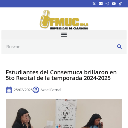
Estudiantes del Consemuca brillaron en
5to Recital de la temporada 2024-2025
25/02/2025
Azael Bernal