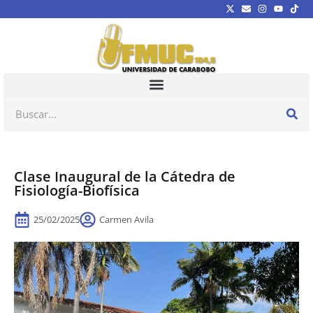
Clase Inaugural de la Cátedra de
Fisiología-Biofísica
25/02/2025
Carmen Avila