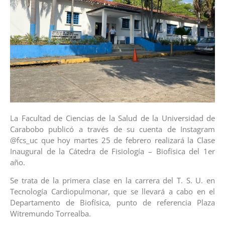
La Facultad de Ciencias de la Salud de la Universidad de
Carabobo publicó a través de su cuenta de Instagram
@fcs_uc que hoy martes 25 de febrero realizará la Clase
Inaugural de la Cátedra de Fisiología – Biofísica del 1er
año.
Se trata de la primera clase en la carrera del T. S. U. en
Tecnología Cardiopulmonar, que se llevará a cabo en el
Departamento de Biofísica, punto de referencia Plaza
Witremundo Torrealba.