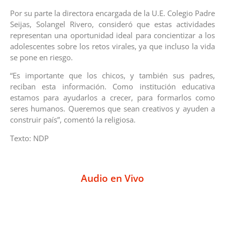
Por su parte la directora encargada de la U.E. Colegio Padre
Seijas, Solangel Rivero, consideró que estas actividades
representan una oportunidad ideal para concientizar a los
adolescentes sobre los retos virales, ya que incluso la vida
se pone en riesgo.
“Es importante que los chicos, y también sus padres,
reciban esta información. Como institución educativa
estamos para ayudarlos a crecer, para formarlos como
seres humanos. Queremos que sean creativos y ayuden a
construir país”, comentó la religiosa.
Texto: NDP
Audio en Vivo