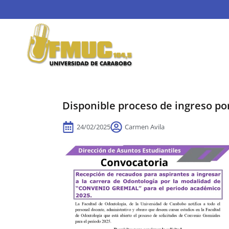
Disponible proceso de ingreso p
24/02/2025
Carmen Avila