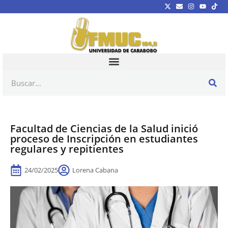
Facultad de Ciencias de la Salud inició
proceso de Inscripción en estudiantes
regulares y repitientes
24/02/2025
Lorena Cabana