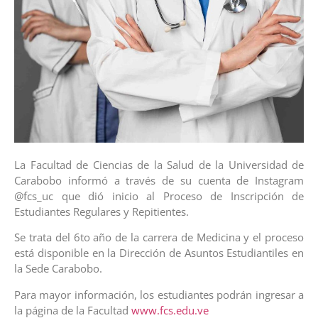
La Facultad de Ciencias de la Salud de la Universidad de
Carabobo informó a través de su cuenta de Instagram
@fcs_uc que dió inicio al Proceso de Inscripción de
Estudiantes Regulares y Repitientes.
Se trata del 6to año de la carrera de Medicina y el proceso
está disponible en la Dirección de Asuntos Estudiantiles en
la Sede Carabobo.
Para mayor información, los estudiantes podrán ingresar a
la página de la Facultad
www.fcs.edu.ve