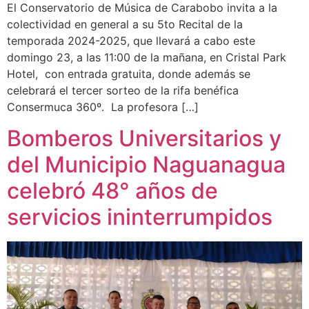
El Conservatorio de Música de Carabobo invita a la
colectividad en general a su 5to Recital de la
temporada 2024-2025, que llevará a cabo este
domingo 23, a las 11:00 de la mañana, en Cristal Park
Hotel, con entrada gratuita, donde además se
celebrará el tercer sorteo de la rifa benéfica
Consermuca 360º. La profesora […]
Bomberos Universitarios y
del Municipio Naguanagua
celebró 48° años de
servicios ininterrumpidos