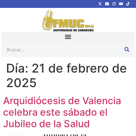
Día:
21 de febrero de
2025
Arquidiócesis de Valencia
celebra este sábado el
Jubileo de la Salud