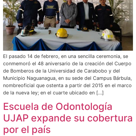
El pasado 14 de febrero, en una sencilla ceremonia, se
conmemoró el 48 aniversario de la creación del Cuerpo
de Bomberos de la Universidad de Carabobo y del
Municipio Naguanagua, en su sede del Campus Bárbula,
nombreoficial que ostenta a partir del 2015 en el marco
de la nueva ley; en el cuarte ubicado en […]
Escuela de Odontología
UJAP expande su cobertura
por el país