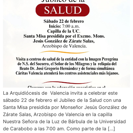
La Arquidiócesis de Valencia invita a celebrar este
sábado 22 de febrero el Jubileo de la Salud con una
Santa Misa presidida por Monseñor Jesús González de
Zárate Salas, Arzobispo de Valencia en la capilla
Nuestra Señora de la Luz de Bárbula de la Universidad
de Carabobo a las 7:00 am. Como parte de la […]