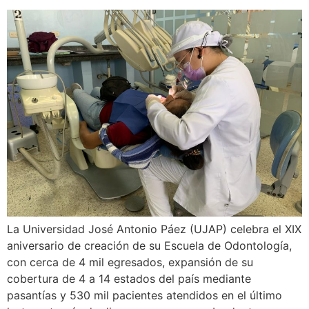
La Universidad José Antonio Páez (UJAP) celebra el XIX
aniversario de creación de su Escuela de Odontología,
con cerca de 4 mil egresados, expansión de su
cobertura de 4 a 14 estados del país mediante
pasantías y 530 mil pacientes atendidos en el último