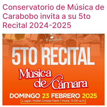
Conservatorio de Música de
Carabobo invita a su 5to
Recital 2024-2025