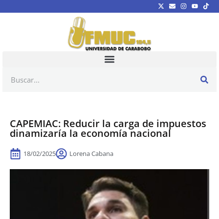
CAPEMIAC: Reducir la carga de impuestos
dinamizaría la economía nacional
18/02/2025
Lorena Cabana