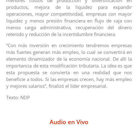
menores costos de producción y diversificación en
productos, mejora de la liquidez para expandir
operaciones, mayor competitividad, empresas con mayor
liquidez y menos presión financiera en flujo de caja con
menos carga administrativa, recuperación del dinero
retenido y reducción de la incertidumbre financiera.
“Con más inversión en crecimiento tendremos empresas
más fuertes generan más empleo, lo cual se convertirá en
elemento dinamizador de la economía nacional. De allí la
importancia de esta modificación tributaria. La idea es que
esta propuesta se convierta en una realidad que nos
beneficie a todos. Si las empresas crecen, hay más empleo
y mejores salarios”, finalizó el líder empresarial.
Texto: NDP
Audio en Vivo