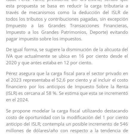
esta propuesta se basa en reducir la carga tributaria a
través de mecanismos como la deducción del ISLR de
todos los tributos y contribuciones pagadas, sin excepción
(Impuesto a las Grandes Transacciones Financieras,
Impuesto a los Grandes Patrimonios, Deporte) evitando
pagar impuesto sobre los impuestos.
De igual forma, se sugiere la disminución de la alicuota del
IVA que actualmente se ubica en 16 por ciento desde el
2020 y que antes estaba en 12 por ciento.
Pérez asegura que la carga fiscal para el sector privado en
el 2023 representaba el 52,6 por ciento y al incluir el costo
financiero por los anticipos de Impuesto Sobre la Renta
(ISLR) es cercana al 58 %. Se estima que esta se incrementó
en el 2024.
Se propone modelar la carga fiscal utilizando destacando
costo de oportunidad con la modificación del 1 por ciento
anticipo del ISLR; contempla un posible incremento de 546
millones de dólares/año con respecto a la tendencia de