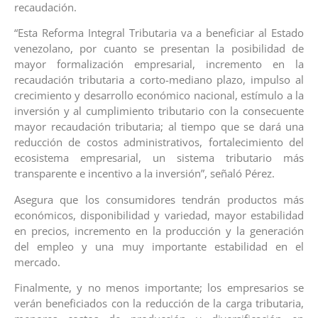
recaudación.
“Esta Reforma Integral Tributaria va a beneficiar al Estado
venezolano, por cuanto se presentan la posibilidad de
mayor formalización empresarial, incremento en la
recaudación tributaria a corto-mediano plazo, impulso al
crecimiento y desarrollo económico nacional, estímulo a la
inversión y al cumplimiento tributario con la consecuente
mayor recaudación tributaria; al tiempo que se dará una
reducción de costos administrativos, fortalecimiento del
ecosistema empresarial, un sistema tributario más
transparente e incentivo a la inversión”, señaló Pérez.
Asegura que los consumidores tendrán productos más
económicos, disponibilidad y variedad, mayor estabilidad
en precios, incremento en la producción y la generación
del empleo y una muy importante estabilidad en el
mercado.
Finalmente, y no menos importante; los empresarios se
verán beneficiados con la reducción de la carga tributaria,