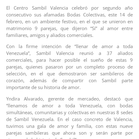
El Centro Sambil Valencia celebró por segundo año
consecutivo sus afamadas Bodas Colectivas, este 14 de
febrero, en un ambiente festivo, en el que se unieron en
matrimonio 9 parejas, que dijeron “Sí” al amor entre
familiares, amigos y aliados comerciales.
Con la firme intención de “llenar de amor a toda
Venezuela”, Sambil Valencia reunió a 37 aliados
comerciales, para hacer posible el sueño de estas 9
parejas, quienes pasaron por un completo proceso de
selección, en el que demostraron ser sambileros de
corazón, además de compartir con Sambil parte
importante de su historia de amor.
Yndira Alvarado, gerente de mercadeo, destacó que
“llenamos de amor a toda Venezuela, con bodas
simultáneas, comunitarias y colectivas en nuestras 8 sedes
de Sambil Venezuela. En el caso concreto de Valencia,
tuvimos una gala de amor y familia, con estas nueve
parejas sambileras que ahora son y serán parte por