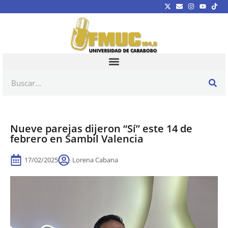
Nueve parejas dijeron “Sí” este 14 de
febrero en Sambil Valencia
17/02/2025
Lorena Cabana