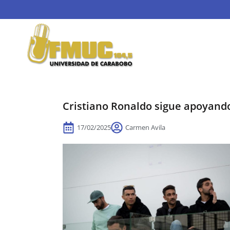
Cristiano Ronaldo sigue apoyand
17/02/2025
Carmen Avila