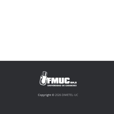
Copyright ©
2026 DIMETEL-UC