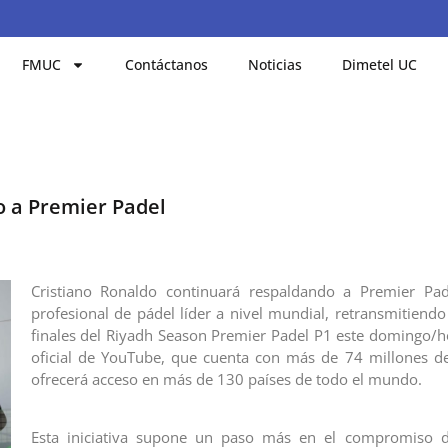
FMUC
Contáctanos
Noticias
Dimetel UC
o a Premier Padel
Cristiano Ronaldo continuará respaldando a Premier Pade
profesional de pádel líder a nivel mundial, retransmitiendo
finales del Riyadh Season Premier Padel P1 este domingo/h
oficial de YouTube, que cuenta con más de 74 millones d
ofrecerá acceso en más de 130 países de todo el mundo.
Esta iniciativa supone un paso más en el compromiso 