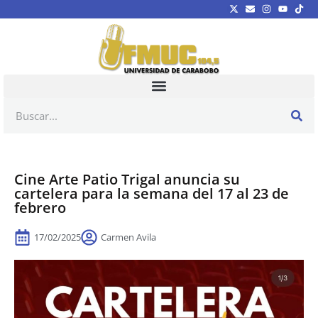
Cine Arte Patio Trigal anuncia su
cartelera para la semana del 17 al 23 de
febrero
17/02/2025
Carmen Avila