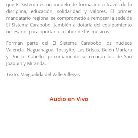
que El Sistema es un modelo de formación a través de la
disciplina, educación, solidaridad y valores. El primer
mandatario regional se comprometió a remozar la sede de
El Sistema Carabobo, también a dotarla del equipamiento
necesario, para aportar a la labor de los músicos.
Forman parte del El Sistema Carabobo los núcleos
Valencia, Naguanagua, Tocuyito, Las Brisas, Belén Mariara
y Puerto Cabello, próximamente se crearán los de San
Joaquín y Miranda.
Texto: Maigualida del Valle Villegas
Audio en Vivo