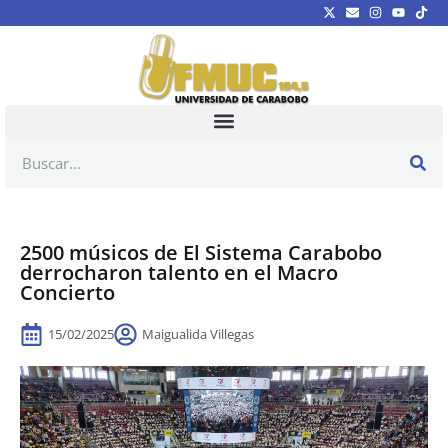
2500 músicos de El Sistema Carabobo
derrocharon talento en el Macro
Concierto
15/02/2025
Maigualida Villegas