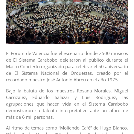
El Forum de Valencia fue el escenario donde 2500 músicos
de El Sistema Carabobo deleitaron al público durante el
Macro Concierto organizado para celebrar el 50 aniversario
de El Sistema Nacional de Orquestas, creado por el
recordado maestro José Antonio Abreu en el año 1975.
Bajo la batuta de los maestros Rosana Morales, Miguel
Carrizalez, Eduardo Salazar y Luis Rodríguez, las
agrupaciones que hacen vida en el Sistema Carabobo
demostraron su talento interpretativo ante un aforo de
más de 6 mil personas.
Al ritmo de temas como “Moliendo Café” de Hugo Blanco,