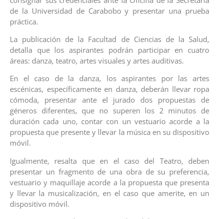
de la Universidad de Carabobo y presentar una prueba
práctica.
La publicación de la Facultad de Ciencias de la Salud,
detalla que los aspirantes podrán participar en cuatro
áreas: danza, teatro, artes visuales y artes auditivas.
En el caso de la danza, los aspirantes por las artes
escénicas, específicamente en danza, deberán llevar ropa
cómoda, presentar ante el jurado dos propuestas de
géneros diferentes, que no superen los 2 minutos de
duración cada uno, contar con un vestuario acorde a la
propuesta que presente y llevar la música en su dispositivo
móvil.
Igualmente, resalta que en el caso del Teatro, deben
presentar un fragmento de una obra de su preferencia,
vestuario y maquillaje acorde a la propuesta que presenta
y llevar la musicalización, en el caso que amerite, en un
dispositivo móvil.