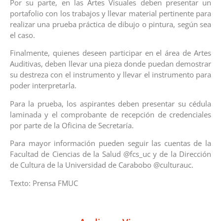
Por su parte, en las Artes Visuales deben presentar un
portafolio con los trabajos y llevar material pertinente para
realizar una prueba práctica de dibujo o pintura, según sea
el caso.
Finalmente, quienes deseen participar en el área de Artes
Auditivas, deben llevar una pieza donde puedan demostrar
su destreza con el instrumento y llevar el instrumento para
poder interpretarla.
Para la prueba, los aspirantes deben presentar su cédula
laminada y el comprobante de recepción de credenciales
por parte de la Oficina de Secretaría.
Para mayor información pueden seguir las cuentas de la
Facultad de Ciencias de la Salud @fcs_uc y de la Dirección
de Cultura de la Universidad de Carabobo @culturauc.
Texto: Prensa FMUC