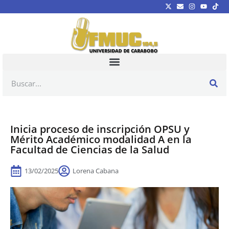
Inicia proceso de inscripción OPSU y
Mérito Académico modalidad A en la
Facultad de Ciencias de la Salud
13/02/2025
Lorena Cabana