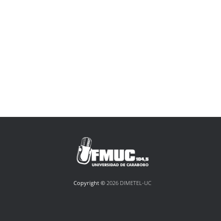
Copyright ©
2026 DIMETEL-UC