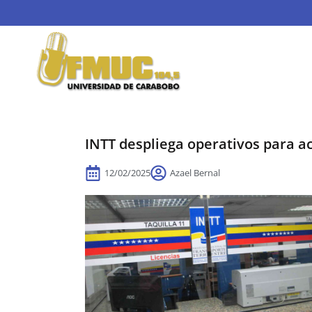
INTT despliega operativos para a
12/02/2025
Azael Bernal