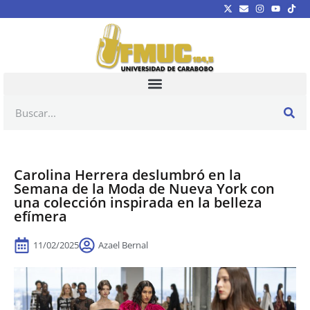
Carolina Herrera deslumbró en la
Semana de la Moda de Nueva York con
una colección inspirada en la belleza
efímera
11/02/2025
Azael Bernal