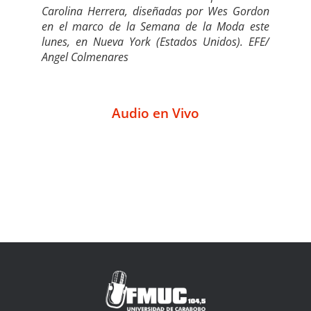
Carolina Herrera, diseñadas por Wes Gordon
en el marco de la Semana de la Moda este
lunes, en Nueva York (Estados Unidos). EFE/
Angel Colmenares
Audio en Vivo