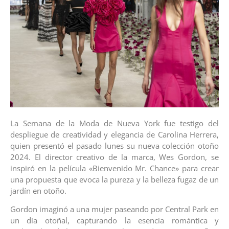
La Semana de la Moda de Nueva York fue testigo del
despliegue de creatividad y elegancia de Carolina Herrera,
quien presentó el pasado lunes su nueva colección otoño
2024. El director creativo de la marca, Wes Gordon, se
inspiró en la película «Bienvenido Mr. Chance» para crear
una propuesta que evoca la pureza y la belleza fugaz de un
jardín en otoño.
Gordon imaginó a una mujer paseando por Central Park en
un día otoñal, capturando la esencia romántica y