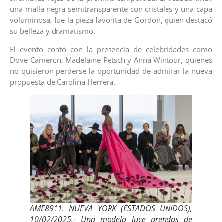
una malla negra semitransparente con cristales y una capa
voluminosa, fue la pieza favorita de Gordon, quien destacó
su belleza y dramatismo.
El evento contó con la presencia de celebridades como
Dove Cameron, Madelaine Petsch y Anna Wintour, quienes
no quisieron perderse la oportunidad de admirar la nueva
propuesta de Carolina Herrera.
AME8911. NUEVA YORK (ESTADOS UNIDOS),
10/02/2025.- Una modelo luce prendas de