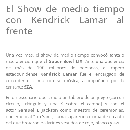
El Show de medio tiempo
con Kendrick Lamar al
frente
Una vez más, el show de medio tiempo convocó tanta o
más atención que el
Super Bowl LIX
. Ante una audiencia
de más de 100 millones de personas, el rapero
estadounidense
Kendrick Lamar
fue el encargado de
encender el clima con su música, acompañado por la
cantante
SZA.
En un escenario que simuló un tablero de un juego (con un
círculo, triángulo y una X sobre el campo) y con el
actor
Samuel L Jackson
como maestro de ceremonias,
que emuló al “Tío Sam”, Lamar apareció encima de un auto
del que brotaron bailarines vestidos de rojo, blanco y azul.