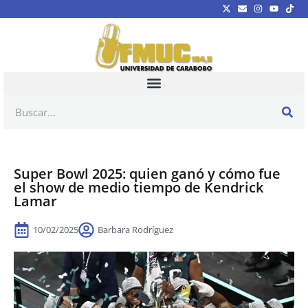
Super Bowl 2025: quien ganó y cómo fue
el show de medio tiempo de Kendrick
Lamar
10/02/2025
Barbara Rodríguez