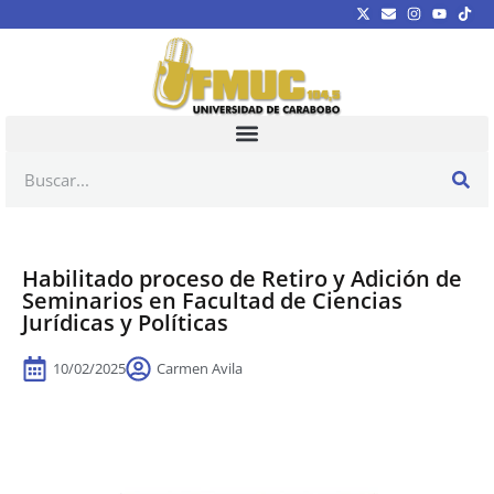
Habilitado proceso de Retiro y Adición de
Seminarios en Facultad de Ciencias
Jurídicas y Políticas
10/02/2025
Carmen Avila