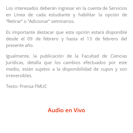
Los interesados deberán ingresar en la cuenta de Servicios
en Línea de cada estudiante y habilitar la opción de
“Retirar” o “Adicionar” seminarios.
Es importante destacar que esta opción estará disponible
desde el 09 de febrero y hasta el 13 de febrero del
presente año.
Igualmente, la publicación de la Facultad de Ciencias
Jurídicas, detalla que los cambios efectuados por este
medio, están sujetos a la disponibilidad de cupos y son
irreversibles.
Texto: Prensa FMUC
Audio en Vivo