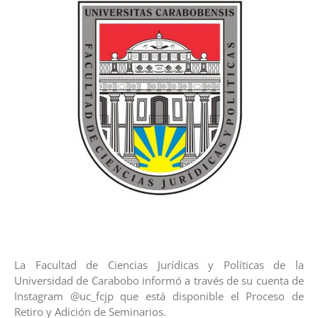
La Facultad de Ciencias Jurídicas y Políticas de la
Universidad de Carabobo informó a través de su cuenta de
Instagram @uc_fcjp que está disponible el Proceso de
Retiro y Adición de Seminarios.