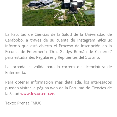
La Facultad de Ciencias de la Salud de la Universdad de
Carabobo, a través de su cuenta de Instagram @fcs_uc
informó que está abierto el Proceso de Inscripción en la
Escuela de Enfermería “Dra. Gladys Román de Cisneros”
para estudiantes Regulares y Repitientes del 5to año.
La jornada es válida para la carrera de Licenciatura de
Enfermería.
Para obtener información más detallada, los interesados
pueden visitar la página web de la Facultad de Ciencias de
la Salud
www.fcs.uc.edu.ve
.
Texto: Prensa FMUC