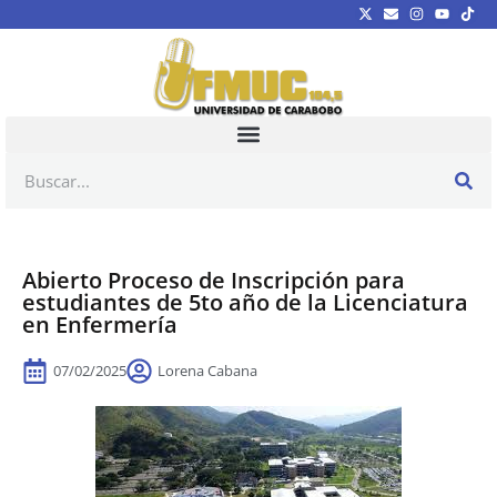
Abierto Proceso de Inscripción para
estudiantes de 5to año de la Licenciatura
en Enfermería
07/02/2025
Lorena Cabana