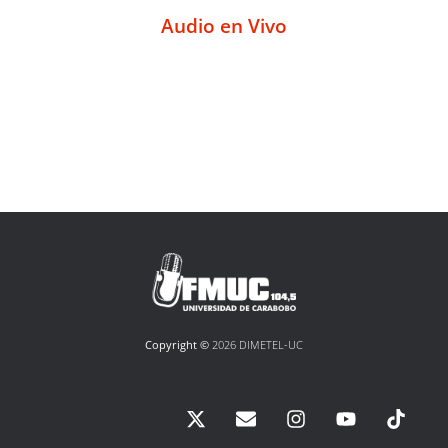
Audio en Vivo
Copyright ©
2026 DIMETEL-UC