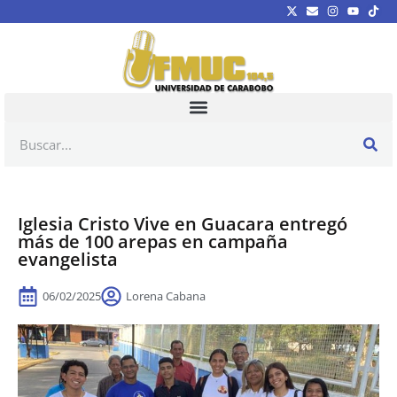
Iglesia Cristo Vive en Guacara entregó
más de 100 arepas en campaña
evangelista
06/02/2025
Lorena Cabana