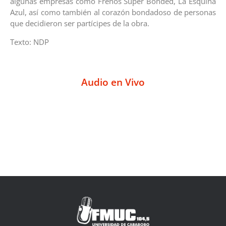
algunas empresas como Frenos Super Bonded, La Esquina
Azul, así como también al corazón bondadoso de personas
que decidieron ser partícipes de la obra.
Texto: NDP
Audio en Vivo