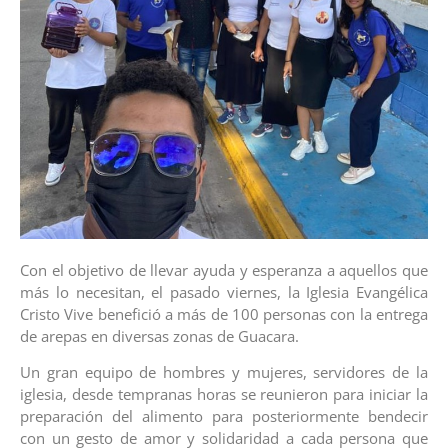
Con el objetivo de llevar ayuda y esperanza a aquellos que
más lo necesitan, el pasado viernes, la Iglesia Evangélica
Cristo Vive benefició a más de 100 personas con la entrega
de arepas en diversas zonas de Guacara.
Un gran equipo de hombres y mujeres, servidores de la
iglesia, desde tempranas horas se reunieron para iniciar la
preparación del alimento para posteriormente bendecir
con un gesto de amor y solidaridad a cada persona que