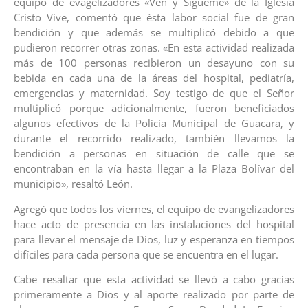
equipo de evagelizadores «Ven y Sígueme» de la Iglesia
Cristo Vive, comentó que ésta labor social fue de gran
bendición y que además se multiplicó debido a que
pudieron recorrer otras zonas. «En esta actividad realizada
más de 100 personas recibieron un desayuno con su
bebida en cada una de la áreas del hospital, pediatría,
emergencias y maternidad. Soy testigo de que el Señor
multiplicó porque adicionalmente, fueron beneficiados
algunos efectivos de la Policía Municipal de Guacara, y
durante el recorrido realizado, también llevamos la
bendición a personas en situación de calle que se
encontraban en la vía hasta llegar a la Plaza Bolívar del
municipio», resaltó León.
Agregó que todos los viernes, el equipo de evangelizadores
hace acto de presencia en las instalaciones del hospital
para llevar el mensaje de Dios, luz y esperanza en tiempos
difíciles para cada persona que se encuentra en el lugar.
Cabe resaltar que esta actividad se llevó a cabo gracias
primeramente a Dios y al aporte realizado por parte de