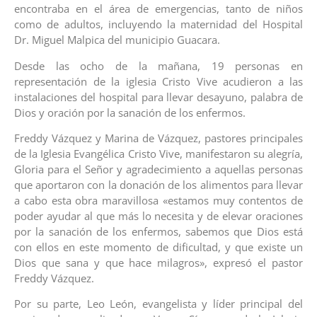
encontraba en el área de emergencias, tanto de niños
como de adultos, incluyendo la maternidad del Hospital
Dr. Miguel Malpica del municipio Guacara.
Desde las ocho de la mañana, 19 personas en
representación de la iglesia Cristo Vive acudieron a las
instalaciones del hospital para llevar desayuno, palabra de
Dios y oración por la sanación de los enfermos.
Freddy Vázquez y Marina de Vázquez, pastores principales
de la Iglesia Evangélica Cristo Vive, manifestaron su alegría,
Gloria para el Señor y agradecimiento a aquellas personas
que aportaron con la donación de los alimentos para llevar
a cabo esta obra maravillosa «estamos muy contentos de
poder ayudar al que más lo necesita y de elevar oraciones
por la sanación de los enfermos, sabemos que Dios está
con ellos en este momento de dificultad, y que existe un
Dios que sana y que hace milagros», expresó el pastor
Freddy Vázquez.
Por su parte, Leo León, evangelista y líder principal del