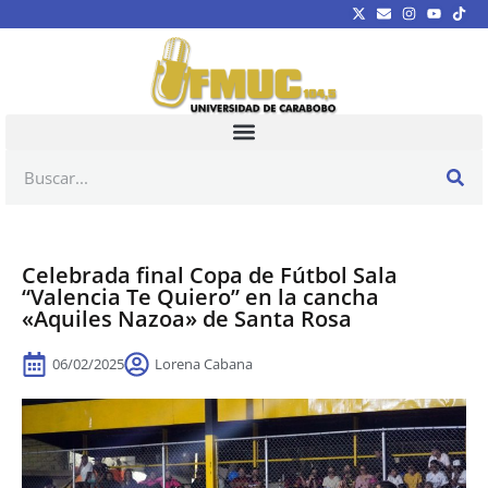
Celebrada final Copa de Fútbol Sala
“Valencia Te Quiero” en la cancha
«Aquiles Nazoa» de Santa Rosa
06/02/2025
Lorena Cabana