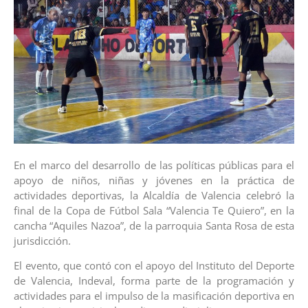
En el marco del desarrollo de las políticas públicas para el
apoyo de niños, niñas y jóvenes en la práctica de
actividades deportivas, la Alcaldía de Valencia celebró la
final de la Copa de Fútbol Sala “Valencia Te Quiero”, en la
cancha “Aquiles Nazoa”, de la parroquia Santa Rosa de esta
jurisdicción.
El evento, que contó con el apoyo del Instituto del Deporte
de Valencia, Indeval, forma parte de la programación y
actividades para el impulso de la masificación deportiva en