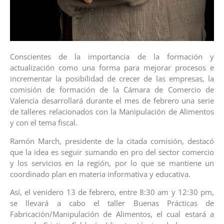
Conscientes de la importancia de la formación y
actualización como una forma para mejorar procesos e
incrementar la posibilidad de crecer de las empresas, la
comisión de formación de la Cámara de Comercio de
Valencia desarrollará durante el mes de febrero una serie
de talleres relacionados con la Manipulación de Alimentos
y con el tema fiscal.
Ramón March, presidente de la citada comisión, destacó
que la idea es seguir sumando en pro del sector comercio
y los servicios en la región, por lo que se mantiene un
coordinado plan en materia informativa y educativa.
Así, el venidero 13 de febrero, entre 8:30 am y 12:30 pm,
se llevará a cabo el taller Buenas Prácticas de
Fabricación/Manipulación de Alimentos, el cual estará a