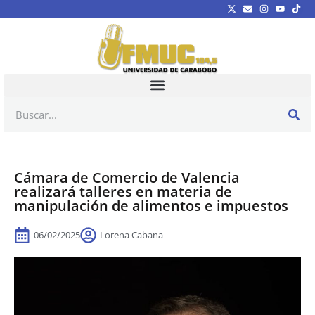
Cámara de Comercio de Valencia
realizará talleres en materia de
manipulación de alimentos e impuestos
06/02/2025
Lorena Cabana