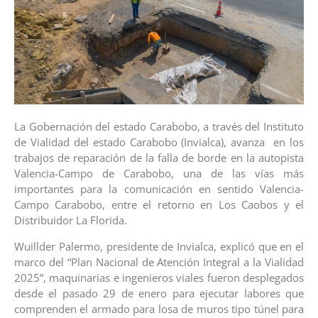
La Gobernación del estado Carabobo, a través del Instituto
de Vialidad del estado Carabobo (Invialca), avanza en los
trabajos de reparación de la falla de borde en la autopista
Valencia-Campo de Carabobo, una de las vías más
importantes para la comunicación en sentido Valencia-
Campo Carabobo, entre el retorno en Los Caobos y el
Distribuidor La Florida.
Wuillder Palermo, presidente de Invialca, explicó que en el
marco del “Plan Nacional de Atención Integral a la Vialidad
2025”, maquinarias e ingenieros viales fueron desplegados
desde el pasado 29 de enero para ejecutar labores que
comprenden el armado para losa de muros tipo túnel para