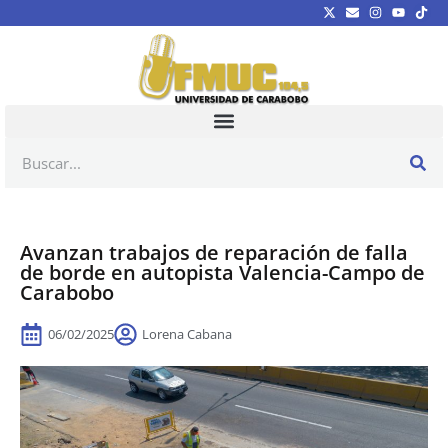
Avanzan trabajos de reparación de falla
de borde en autopista Valencia-Campo de
Carabobo
06/02/2025
Lorena Cabana