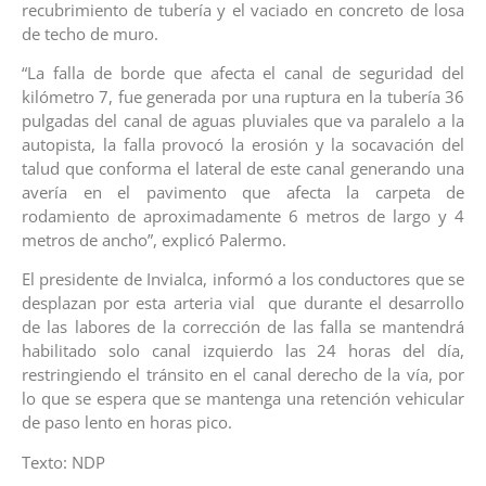
recubrimiento de tubería y el vaciado en concreto de losa
de techo de muro.
“La falla de borde que afecta el canal de seguridad del
kilómetro 7, fue generada por una ruptura en la tubería 36
pulgadas del canal de aguas pluviales que va paralelo a la
autopista, la falla provocó la erosión y la socavación del
talud que conforma el lateral de este canal generando una
avería en el pavimento que afecta la carpeta de
rodamiento de aproximadamente 6 metros de largo y 4
metros de ancho”, explicó Palermo.
El presidente de Invialca, informó a los conductores que se
desplazan por esta arteria vial que durante el desarrollo
de las labores de la corrección de las falla se mantendrá
habilitado solo canal izquierdo las 24 horas del día,
restringiendo el tránsito en el canal derecho de la vía, por
lo que se espera que se mantenga una retención vehicular
de paso lento en horas pico.
Texto: NDP