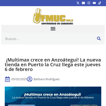
¡Multimax crece en Anzoátegui! La nueva
tienda en Puerto la Cruz llega este jueves
6 de febrero
05/02/2025
Barbara Rodríguez