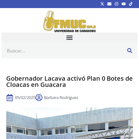
Gobernador Lacava activó Plan 0 Botes de
Cloacas en Guacara
05/02/2025
Barbara Rodríguez